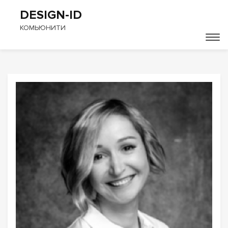
DESIGN-ID
КОМЬЮНИТИ