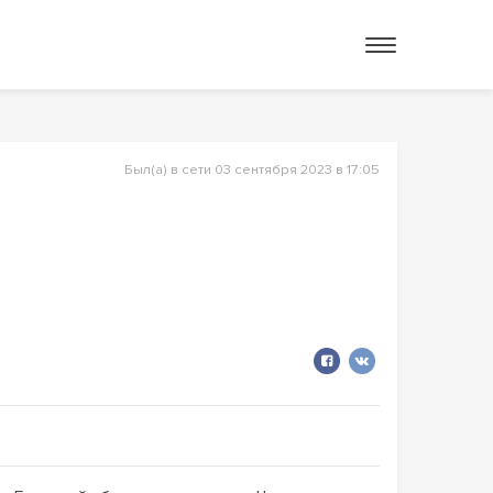
Был(а) в сети 03 сентября 2023 в 17:05